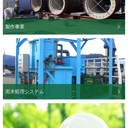
製作事業
泥水処理システム