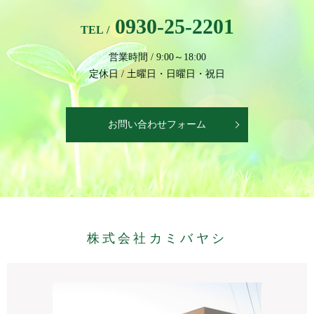
0930-25-2201
TEL /
営業時間 / 9:00～18:00
定休日 / 土曜日・日曜日・祝日
お問い合わせフォーム
株式会社カミバヤシ