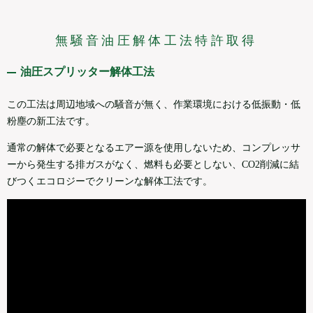
無騒音油圧解体工法特許取得
油圧スプリッター解体工法
この工法は周辺地域への騒音が無く、作業環境における低振動・低
粉塵の新工法です。
通常の解体で必要となるエアー源を使用しないため、コンプレッサ
ーから発生する排ガスがなく、燃料も必要としない、CO2削減に結
びつくエコロジーでクリーンな解体工法です。