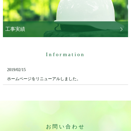
工事実績
Information
2019/02/15
ホームページをリニューアルしました。
お問い合わせ