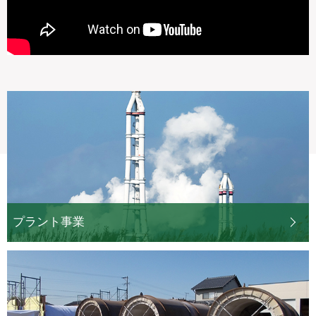
プラント事業