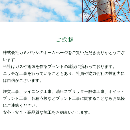
ご挨拶
株式会社カミバヤシのホームページをご覧いただきありがとうござ
います。
当社はガスや電気を作るプラントの建設に携わっております。
ニッチな工事を行っていることもあり、社員や協力会社の技術力に
は自信がございます。
煙突工事、ライニング工事、油圧スプリッター解体工事、ボイラ・
プラント工事、各種点検など
プラント工事に関することならお気軽
にご連絡ください。
安心・安全・高品質な施工をお約束いたします。