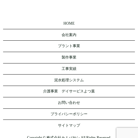
HOME
会社案内
プラント事業
製作事業
工事実績
泥水処理システム
介護事業 デイサービスよつ葉
お問い合わせ
プライバシーポリシー
サイトマップ
Copyright © 株式会社カミバヤシ All Rights Reserved.