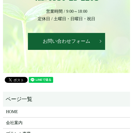
営業時間 / 9:00～18:00
定休日 / 土曜日・日曜日・祝日
お問い合わせフォーム
HOME
会社案内