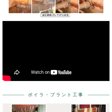
ボイラ・プラント工事