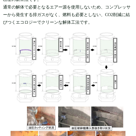
通常の解体で必要となるエアー源を使用しないため、コンプレッサ
ーから発生する排ガスがなく、燃料も必要としない、CO2削減に結
びつくエコロジーでクリーンな解体工法です。