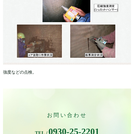
強度などの点検。
お問い合わせ
0930-25-2201
TEL /