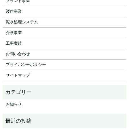
プラント事業
製作事業
泥水処理システム
介護事業
工事実績
お問い合わせ
プライバシーポリシー
サイトマップ
お知らせ