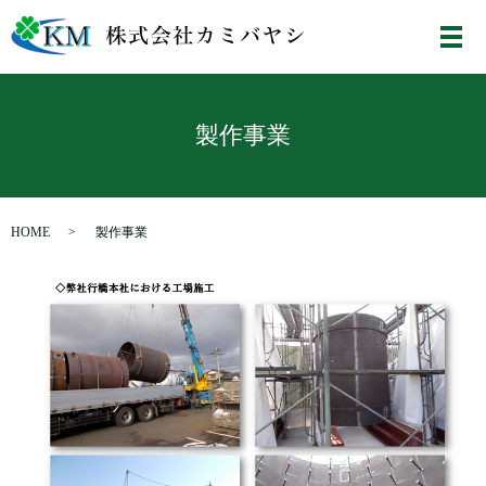
メ
製作事業
HOME
製作事業