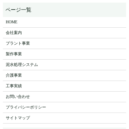
HOME
会社案内
プラント事業
製作事業
泥水処理システム
介護事業
工事実績
お問い合わせ
プライバシーポリシー
サイトマップ