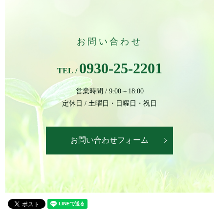
お問い合わせ
0930-25-2201
TEL /
営業時間 / 9:00～18:00
定休日 / 土曜日・日曜日・祝日
お問い合わせフォーム